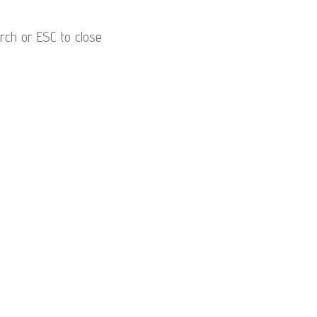
arch or ESC to close