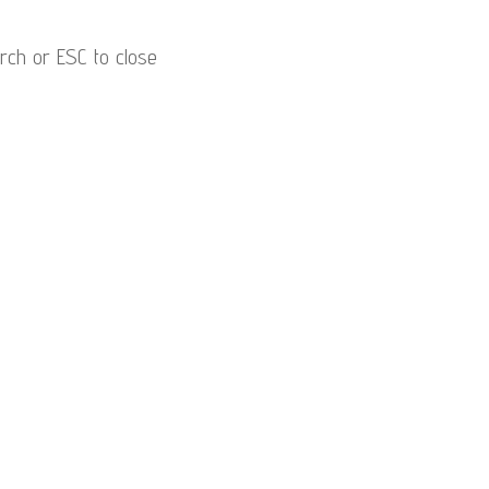
arch or ESC to close